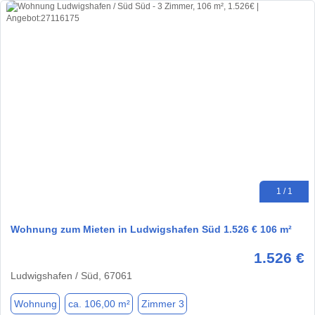
1 / 1
Wohnung zum Mieten in Ludwigshafen Süd 1.526 € 106 m²
1.526 €
Ludwigshafen / Süd, 67061
Wohnung
ca. 106,00 m²
Zimmer 3