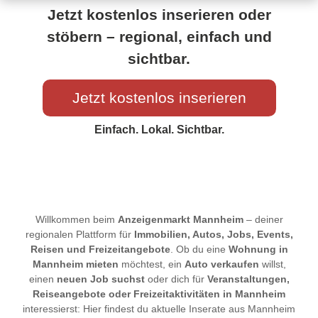
Jetzt kostenlos inserieren oder
stöbern – regional, einfach und
sichtbar.
Jetzt kostenlos inserieren
Einfach. Lokal. Sichtbar.
Willkommen beim
Anzeigenmarkt Mannheim
– deiner
regionalen Plattform für
Immobilien, Autos, Jobs, Events,
Reisen und Freizeitangebote
. Ob du eine
Wohnung in
Mannheim mieten
möchtest, ein
Auto verkaufen
willst,
einen
neuen Job suchst
oder dich für
Veranstaltungen,
Reiseangebote oder Freizeitaktivitäten in Mannheim
interessierst: Hier findest du aktuelle Inserate aus Mannheim