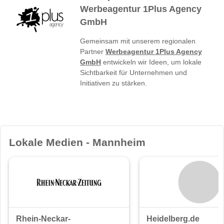
Werbeagentur 1Plus Agency
GmbH
Gemeinsam mit unserem regionalen
Partner
Werbeagentur 1Plus Agency
GmbH
entwickeln wir Ideen, um lokale
Sichtbarkeit für Unternehmen und
Initiativen zu stärken.
Lokale Medien - Mannheim
Rhein-Neckar-
Heidelberg.de