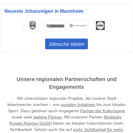
Neueste Jobanzeigen in Mannheim
Jobsuche starten
Unsere regionalen Partnerschaften und
Engagements
Wir unterstützen regionale Projekte, die unsere Stadt
lebenswerter machen – von
sozialen Initiativen
bis zum lokalen
Sport. Dazu gehören auch engagierte
Partner der Kulturszene
sowie viele
weitere Partner.
Mit unserem Partner
Mediasky
Kreativ Agentur GmbH
bieten wir lokalen Unternehmen mehr
Sichtbarkeit. Setzen auch Sie auf
mehr Sichtbarkeit für mehr