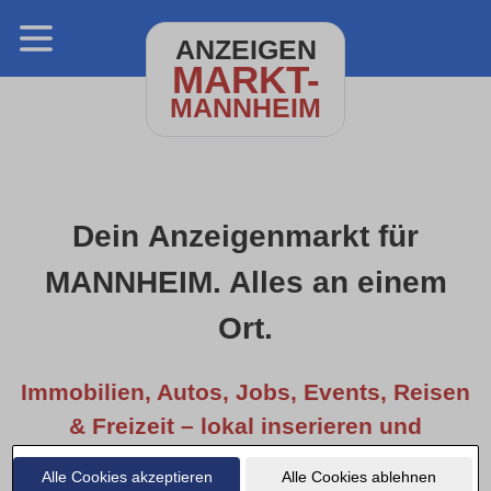
ANZEIGEN
MARKT-
MANNHEIM
Dein Anzeigenmarkt für
MANNHEIM. Alles an einem
Ort.
Immobilien, Autos, Jobs, Events, Reisen
& Freizeit – lokal inserieren und
entdecken.
Alle Cookies akzeptieren
Alle Cookies ablehnen