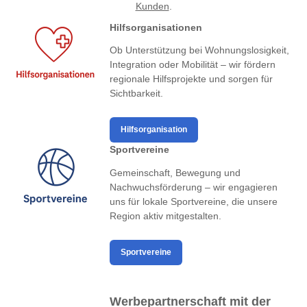
Kunden
.
Hilfsorganisationen
Ob Unterstützung bei Wohnungslosigkeit,
Integration oder Mobilität – wir fördern
regionale Hilfsprojekte und sorgen für
Sichtbarkeit.
Hilfsorganisation
Sportvereine
Gemeinschaft, Bewegung und
Nachwuchsförderung – wir engagieren
uns für lokale Sportvereine, die unsere
Region aktiv mitgestalten.
Sportvereine
Werbepartnerschaft mit der