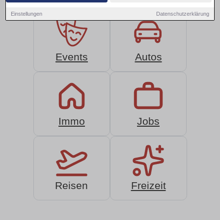
Einstellungen
Datenschutzerklärung
Events
Autos
Immo
Jobs
Reisen
Freizeit