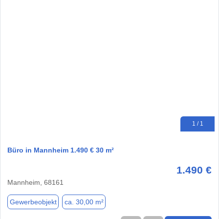
1 / 1
Büro in Mannheim 1.490 € 30 m²
1.490 €
Mannheim, 68161
Gewerbeobjekt
ca. 30,00 m²