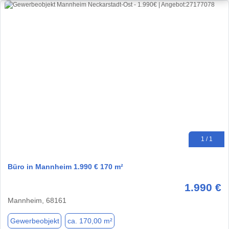
1 / 1
Büro in Mannheim 1.990 € 170 m²
1.990 €
Mannheim, 68161
Gewerbeobjekt
ca. 170,00 m²