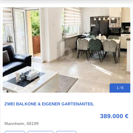
1 / 6
ZWEI BALKONE & EIGENER GARTENANTEIL
389.000 €
Mannheim, 68199