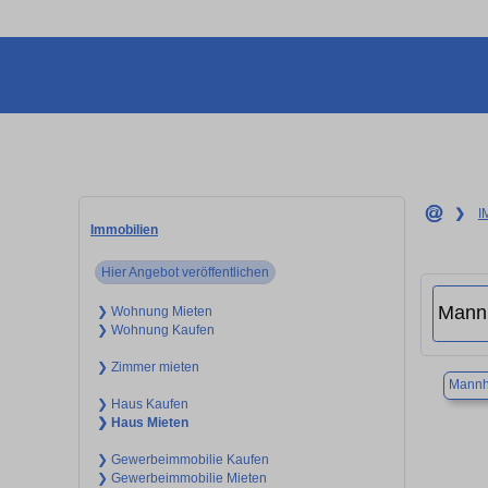
❯
I
Immobilien
Hier Angebot veröffentlichen
❯ Wohnung Mieten
❯ Wohnung Kaufen
❯ Zimmer mieten
Mannh
❯ Haus Kaufen
❯ Haus Mieten
❯ Gewerbeimmobilie Kaufen
❯ Gewerbeimmobilie Mieten