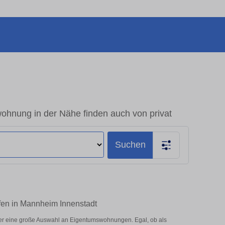
ohnung in der Nähe finden auch von privat
Suchen
fen in Mannheim Innenstadt
er eine große Auswahl an Eigentumswohnungen. Egal, ob als