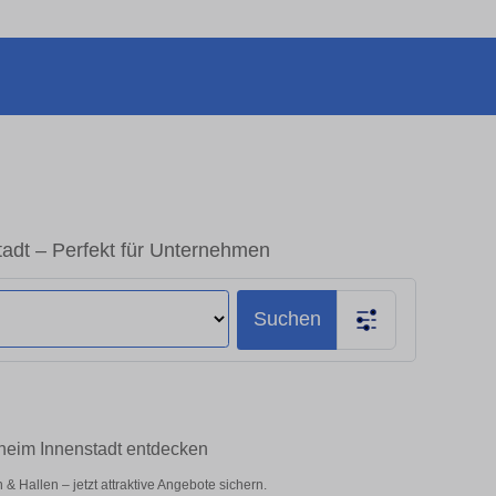
adt – Perfekt für Unternehmen
Suchen
heim Innenstadt entdecken
Hallen – jetzt attraktive Angebote sichern.