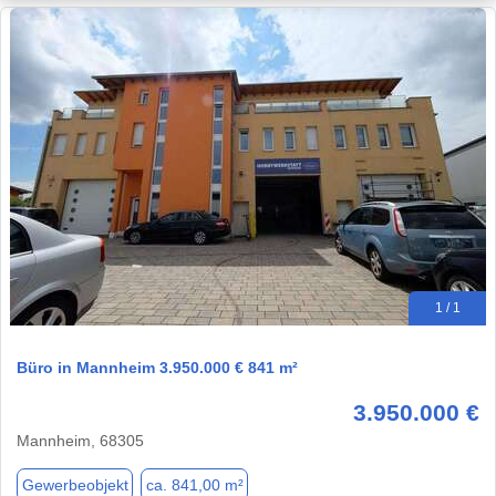
1 / 1
Büro in Mannheim 3.950.000 € 841 m²
3.950.000 €
Mannheim, 68305
Gewerbeobjekt
ca. 841,00 m²