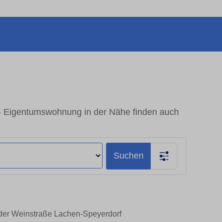
- Eigentumswohnung in der Nähe finden auch
Suchen
 der Weinstraße Lachen-Speyerdorf