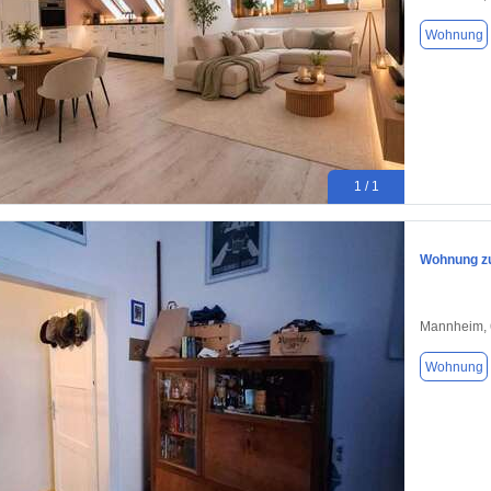
Wohnung
1 / 1
Wohnung zu
Mannheim,
Wohnung