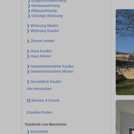
❯ Erdgeschoßwohnung
❯ Neubauwohnung
❯ Altbauwohnung
❯ Günstige Wohnung
❯ Wohnung Mieten
❯ Wohnung Kaufen
❯ Zimmer mieten
❯ Haus Kaufen
❯ Haus Mieten
❯ Gewerbeimmobilie Kaufen
❯ Gewerbeimmobilie Mieten
❯ Grundstück Kaufen
Alle Immobilien
Messen & Events
Experten finden
Stadtteile von Mannheim
❯ Innenstadt