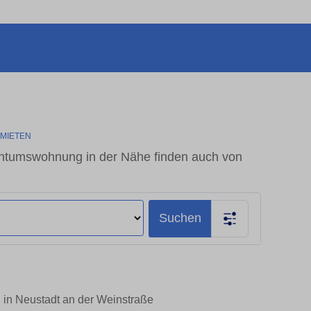
-MIETEN
entumswohnung in der Nähe finden auch von
Suchen
 in Neustadt an der Weinstraße