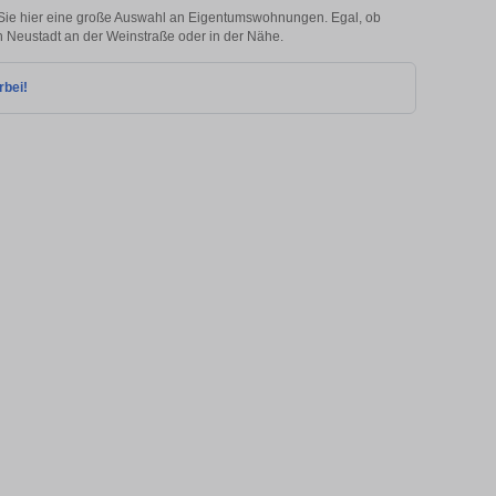
Sie hier eine große Auswahl an Eigentumswohnungen. Egal, ob
in Neustadt an der Weinstraße oder in der Nähe.
rbei!