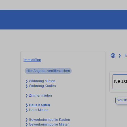
❯
I
Immobilien
Hier Angebot veröffentlichen
❯ Wohnung Mieten
❯ Wohnung Kaufen
❯ Zimmer mieten
Neusta
❯ Haus Kaufen
❯ Haus Mieten
❯ Gewerbeimmobilie Kaufen
❯ Gewerbeimmobilie Mieten