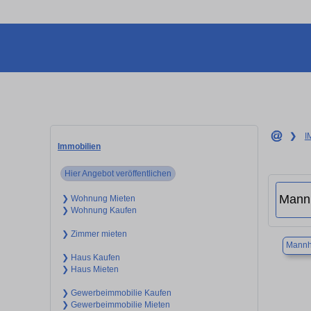
❯
I
Immobilien
Hier Angebot veröffentlichen
❯ Wohnung Mieten
❯ Wohnung Kaufen
❯ Zimmer mieten
Mannh
❯ Haus Kaufen
❯ Haus Mieten
❯ Gewerbeimmobilie Kaufen
❯ Gewerbeimmobilie Mieten