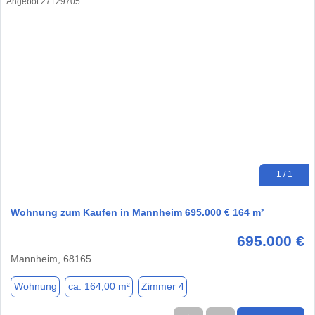
1 / 1
Wohnung zum Kaufen in Mannheim 695.000 € 164 m²
695.000 €
Mannheim, 68165
Wohnung
ca. 164,00 m²
Zimmer 4