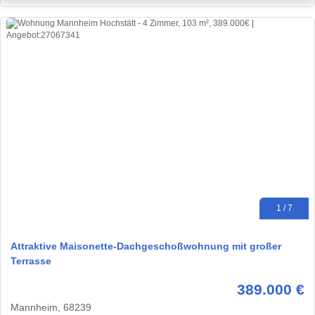
1 / 7
Attraktive Maisonette-Dachgeschoßwohnung mit großer
Terrasse
389.000 €
Mannheim, 68239