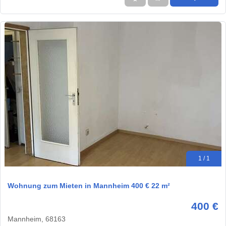
1 / 1
Wohnung zum Mieten in Mannheim 400 € 22 m²
400 €
Mannheim, 68163