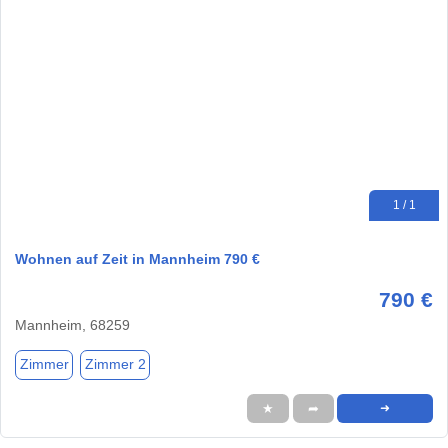
1 / 1
Wohnen auf Zeit in Mannheim 790 €
790 €
Mannheim, 68259
Zimmer
Zimmer 2
★
➦
➜