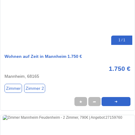
1 / 1
Wohnen auf Zeit in Mannheim 1.750 €
1.750 €
Mannheim, 68165
Zimmer
Zimmer 2
★
➦
➜