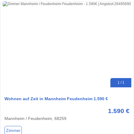
1 / 1
Wohnen auf Zeit in Mannheim Feudenheim 1.590 €
1.590 €
Mannheim / Feudenheim, 68259
Zimmer