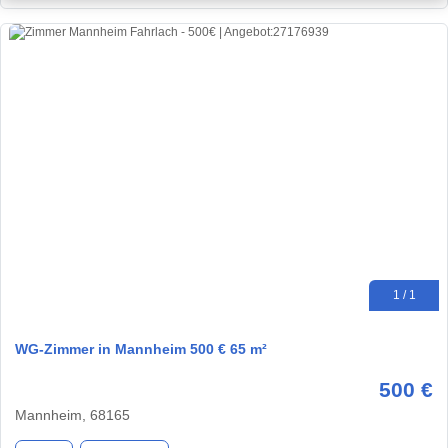
1 / 1
WG-Zimmer in Mannheim 500 € 65 m²
500 €
Mannheim, 68165