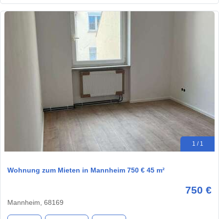
1 / 1
Wohnung zum Mieten in Mannheim 750 € 45 m²
750 €
Mannheim, 68169