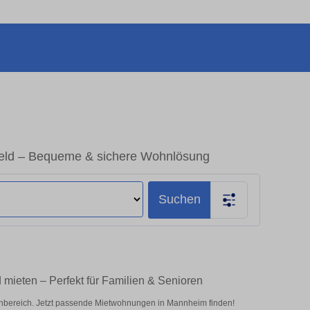
eld – Bequeme & sichere Wohnlösung
Suchen
mieten – Perfekt für Familien & Senioren
bereich. Jetzt passende Mietwohnungen in Mannheim finden!