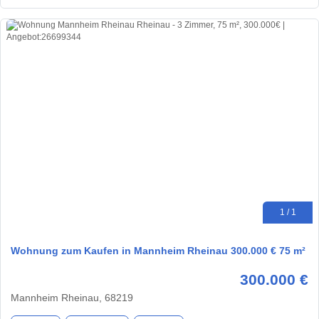
1 / 1
Wohnung zum Kaufen in Mannheim Rheinau 300.000 € 75 m²
300.000 €
Mannheim Rheinau, 68219