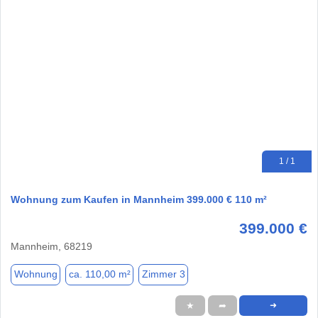
1 / 1
Wohnung zum Kaufen in Mannheim 399.000 € 110 m²
399.000 €
Mannheim, 68219
Wohnung
ca. 110,00 m²
Zimmer 3
★
➦
➜