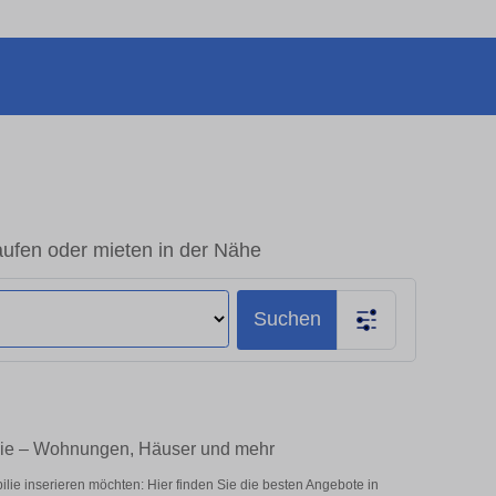
ufen oder mieten in der Nähe
Suchen
lie – Wohnungen, Häuser und mehr
e inserieren möchten: Hier finden Sie die besten Angebote in