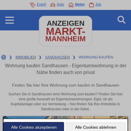
Event
Auto
Immo
Job
ANZEIGEN
MARKT-
MANNHEIM
❯
IMMOBILIEN
❯
SANDHAUSEN
❯
WOHNUNG-KAUFEN
Wohnung kaufen Sandhausen - Eigentumswohnung in der
Nähe finden auch von privat
Finden Sie hier Ihre Wohnung zum kaufen in Sandhausen
Suchen Sie in Sandhausen eine Wohnung zum kaufen? Finden Sie hier
eine große Auswahl an Eigentumswohnungen. Egal, ob als
Kapitalanlage oder zur Vermietung – hier finden Sie Ihre Immobilie in
Sandhausen oder in der Nähe.
Alle Cookies akzeptieren
Alle Cookies ablehnen