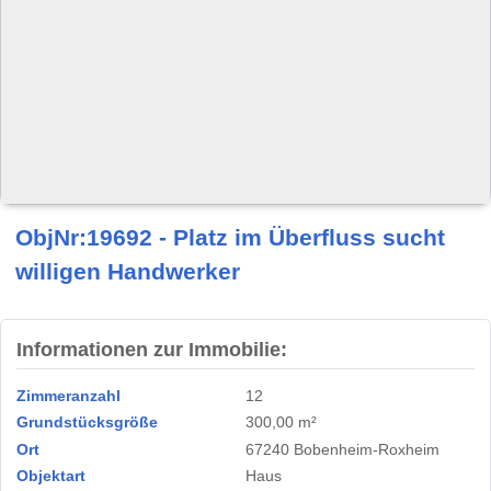
ObjNr:19692 - Platz im Überfluss sucht
willigen Handwerker
Informationen zur Immobilie:
Zimmeranzahl
12
Grundstücksgröße
300,00 m²
Ort
67240 Bobenheim-Roxheim
Objektart
Haus