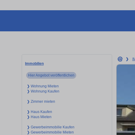
❯
I
Immobilien
Hier Angebot veröffentlichen
❯ Wohnung Mieten
❯ Wohnung Kaufen
❯ Zimmer mieten
❯ Haus Kaufen
❯ Haus Mieten
❯ Gewerbeimmobilie Kaufen
❯ Gewerbeimmobilie Mieten