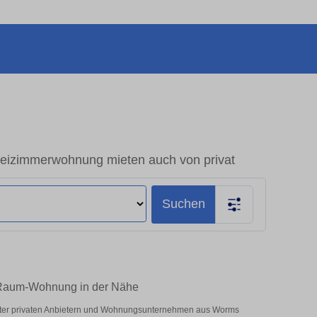
eizimmerwohnung mieten auch von privat
Suchen
2-Raum-Wohnung in der Nähe
Unter privaten Anbietern und Wohnungsunternehmen aus Worms