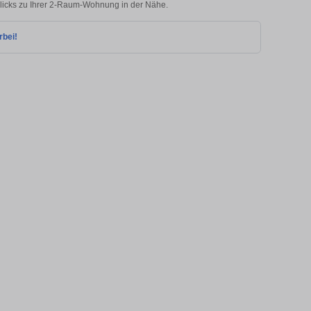
Klicks zu Ihrer 2-Raum-Wohnung in der Nähe.
rbei!