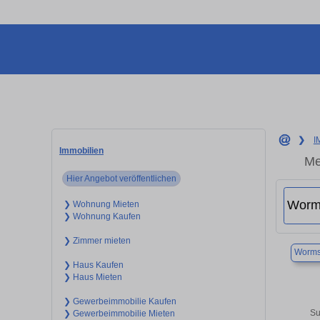
❯
I
Immobilien
Me
Hier Angebot veröffentlichen
❯ Wohnung Mieten
❯ Wohnung Kaufen
❯ Zimmer mieten
Worm
❯ Haus Kaufen
❯ Haus Mieten
❯ Gewerbeimmobilie Kaufen
Su
❯ Gewerbeimmobilie Mieten