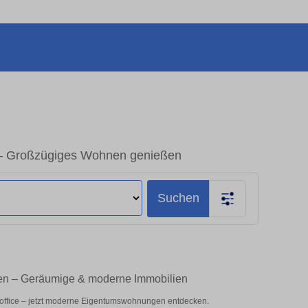
– Großzügiges Wohnen genießen
Suchen
en – Geräumige & moderne Immobilien
office – jetzt moderne Eigentumswohnungen entdecken.