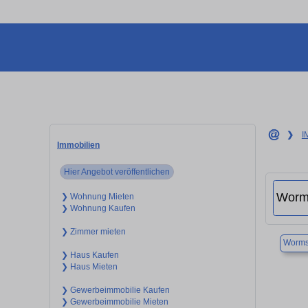
❯
I
Immobilien
Hier Angebot veröffentlichen
❯ Wohnung Mieten
❯ Wohnung Kaufen
❯ Zimmer mieten
Worm
❯ Haus Kaufen
❯ Haus Mieten
❯ Gewerbeimmobilie Kaufen
❯ Gewerbeimmobilie Mieten