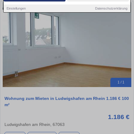
Einstellungen
Datenschutzerklärung
1 / 1
Wohnung zum Mieten in Ludwigshafen am Rhein 1.186 € 100
m²
1.186 €
Ludwigshafen am Rhein, 67063