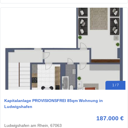
1 / 7
Kapitalanlage PROVISIONSFREI 85qm Wohnung in
Ludwigshafen
187.000 €
Ludwigshafen am Rhein, 67063