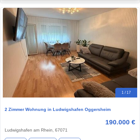
1 / 17
2 Zimmer Wohnung in Ludwigshafen Oggersheim
190.000 €
Ludwigshafen am Rhein, 67071