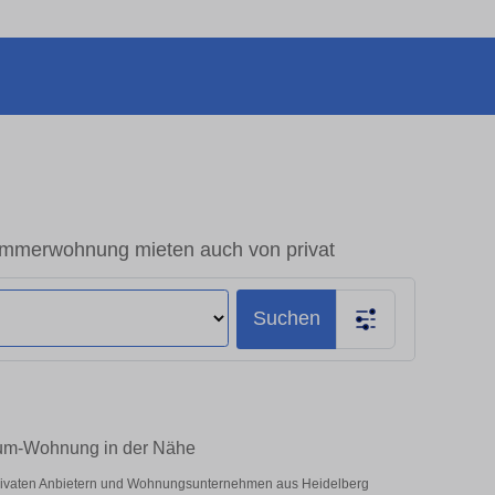
immerwohnung mieten auch von privat
Suchen
Raum-Wohnung in der Nähe
 privaten Anbietern und Wohnungsunternehmen aus Heidelberg