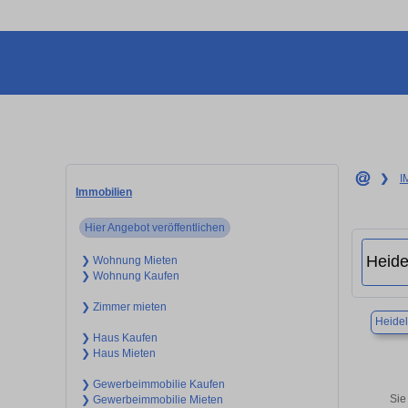
❯
I
Immobilien
Hier Angebot veröffentlichen
❯ Wohnung Mieten
❯ Wohnung Kaufen
❯ Zimmer mieten
Heide
❯ Haus Kaufen
❯ Haus Mieten
❯ Gewerbeimmobilie Kaufen
Sie
❯ Gewerbeimmobilie Mieten