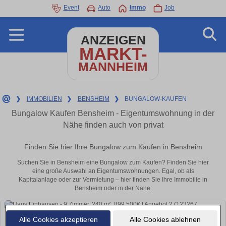
Event
Auto
Immo
Job
ANZEIGEN
MARKT-
MANNHEIM
❯
IMMOBILIEN
❯
BENSHEIM
❯
BUNGALOW-KAUFEN
Bungalow Kaufen Bensheim - Eigentumswohnung in der
Nähe finden auch von privat
Finden Sie hier Ihre Bungalow zum Kaufen in Bensheim
Suchen Sie in Bensheim eine Bungalow zum Kaufen? Finden Sie hier
eine große Auswahl an Eigentumswohnungen. Egal, ob als
Kapitalanlage oder zur Vermietung – hier finden Sie Ihre Immobilie in
Bensheim oder in der Nähe.
Alle Cookies akzeptieren
Alle Cookies ablehnen