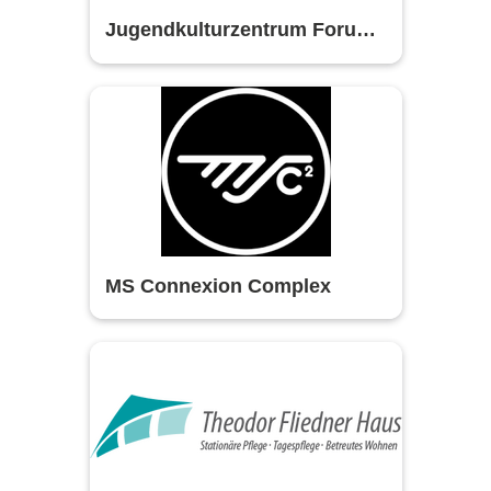
Jugendkulturzentrum Forum
Mannheim
MS Connexion Complex