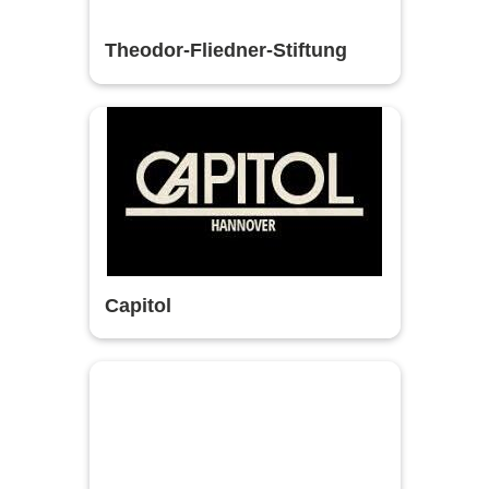
Theodor-Fliedner-Stiftung
Capitol