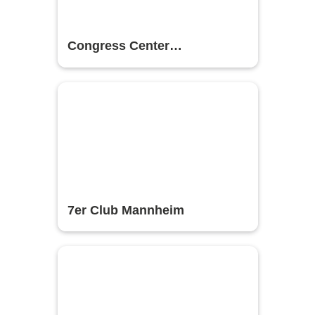
Congress Center
Rosengarten Mannheim
7er Club Mannheim