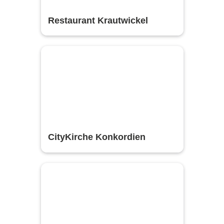
Restaurant Krautwickel
CityKirche Konkordien