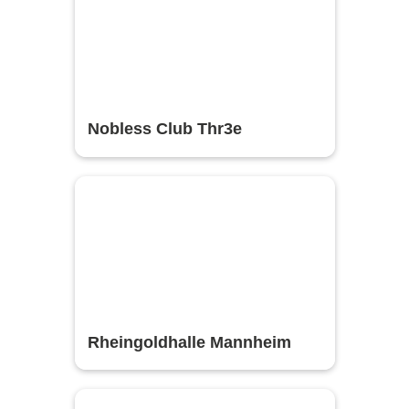
Nobless Club Thr3e
Rheingoldhalle Mannheim