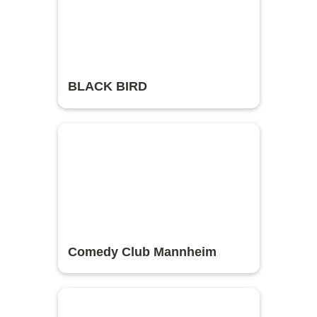
BLACK BIRD
Comedy Club Mannheim