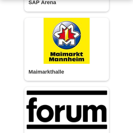
SAP Arena
Maimarkthalle