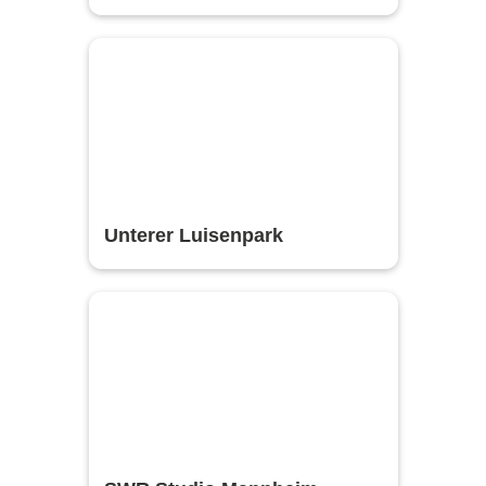
Unterer Luisenpark