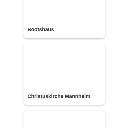
Bootshaus
Christuskirche Mannheim