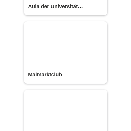
Aula der Universität
Mannheim
Maimarktclub