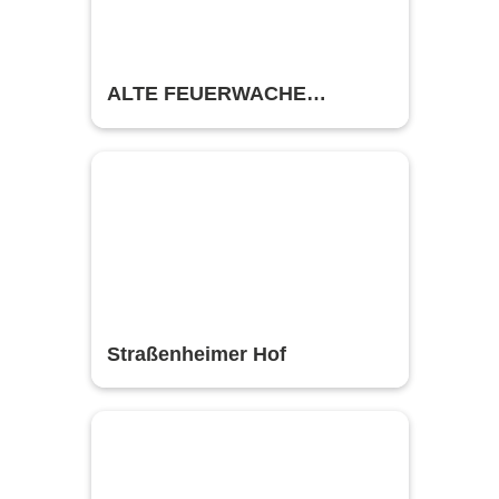
ALTE FEUERWACHE
Mannheim
Straßenheimer Hof