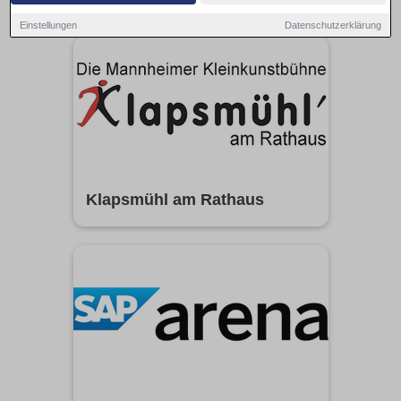
Einstellungen
Datenschutzerklärung
Klapsmühl am Rathaus