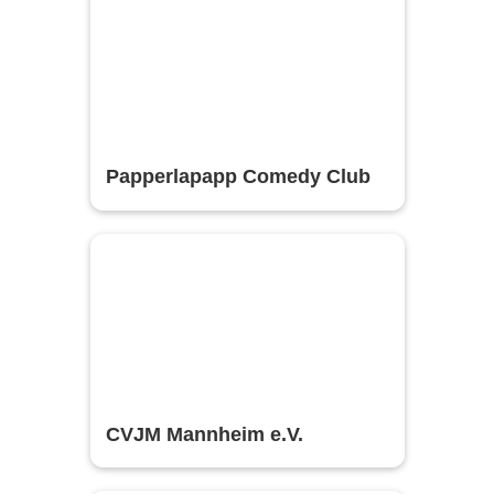
Papperlapapp Comedy Club
CVJM Mannheim e.V.